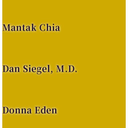
Mantak Chia
Dan Siegel, M.D.
Donna Eden