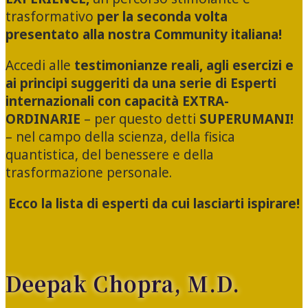
trasformativo
per la seconda volta
presentato alla nostra Community italiana!
Accedi alle
testimonianze reali, agli esercizi e
ai
principi suggeriti da una serie di Esperti
internazionali con capacità EXTRA-
ORDINARIE
– per questo detti
SUPERUMANI!
– nel campo della scienza, della fisica
quantistica, del benessere e della
trasformazione personale.
Ecco la lista di esperti da cui lasciarti ispirare!
Deepak Chopra, M.D.