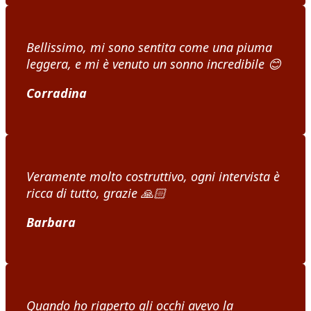
Bellissimo, mi sono sentita come una piuma
leggera, e mi è venuto un sonno incredibile
😊
Corradina
Veramente molto costruttivo, ogni intervista è
ricca di tutto, grazie
🙏🏻
Barbara
Quando ho riaperto gli occhi avevo la