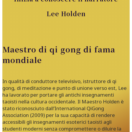
Lee Holden
Maestro di qi gong di fama
mondiale
In qualità di conduttore televisivo, istruttore di qi
gong, di meditazione e punto di unione verso est, Lee
ha lavorato per portare gli antichi insegnamenti
taoisti nella cultura occidentale. Il Maestro Holden è
stato riconosciuto dall’International QiGong
Association (2009) per la sua capacità di rendere
accessibili gli insegnamenti esoterici taoisti agli
studenti moderni senza compromettere o diluire la