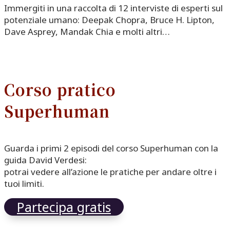
Immergiti in una raccolta di 12 interviste di esperti sul
potenziale umano: Deepak Chopra, Bruce H. Lipton,
Dave Asprey, Mandak Chia e molti altri…
Corso pratico
Superhuman
Guarda i primi 2 episodi del corso Superhuman con la
guida David Verdesi:
potrai vedere all’azione le pratiche per andare oltre i
tuoi limiti.
Partecipa gratis