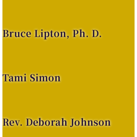
Bruce Lipton, Ph. D.
Tami Simon
Rev. Deborah Johnson