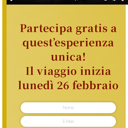
Partecipa gratis a
quest’esperienza
unica!
Il viaggio inizia
lunedì 26 febbraio