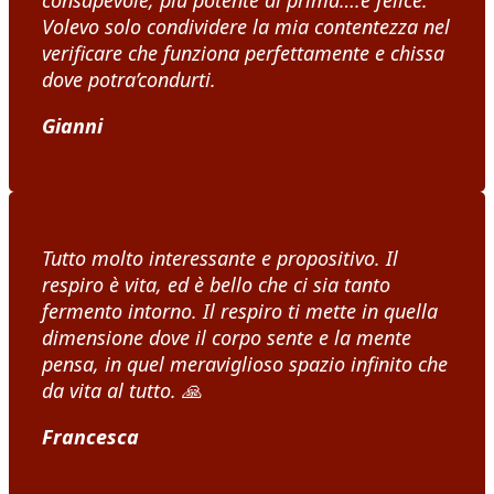
consapevole, più potente di prima….e felice.
Volevo solo condividere la mia contentezza nel
verificare che funziona perfettamente e chissa
dove potra’condurti.
Gianni
Tutto molto interessante e propositivo. Il
respiro è vita, ed è bello che ci sia tanto
fermento intorno. Il respiro ti mette in quella
dimensione dove il corpo sente e la mente
pensa, in quel meraviglioso spazio infinito che
da vita al tutto.
🙏
Francesca