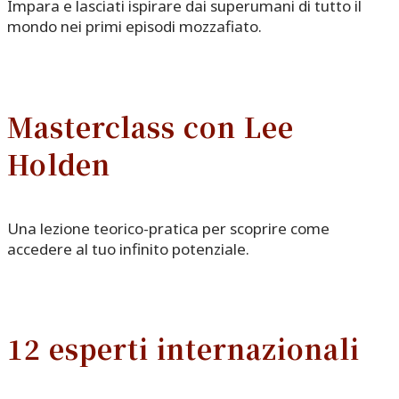
Impara e lasciati ispirare dai superumani di tutto il
mondo nei primi episodi mozzafiato.
Masterclass con Lee
Holden
Una lezione teorico-pratica per scoprire come
accedere al tuo infinito potenziale.
12 esperti internazionali