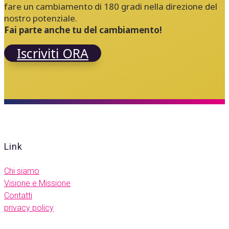
fare un cambiamento di 180 gradi nella direzione del
nostro potenziale.
Fai parte anche tu del cambiamento!
Iscriviti ORA
Link
Chi siamo
Visione e Missione
Contatti
privacy policy