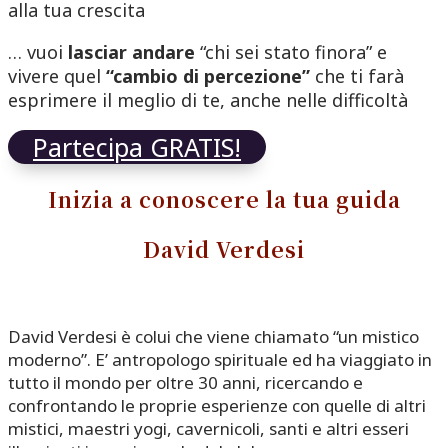
alla tua crescita
… vuoi
lasciar andare
“chi sei stato finora” e
vivere quel
“cambio di percezione”
che ti farà
esprimere il meglio di te, anche nelle difficoltà
Partecipa GRATIS!
Inizia a conoscere la tua guida
David Verdesi
David Verdesi è colui che viene chiamato “un mistico
moderno”. E’ antropologo spirituale ed ha viaggiato in
tutto il mondo per oltre 30 anni, ricercando e
confrontando le proprie esperienze con quelle di altri
mistici, maestri yogi, cavernicoli, santi e altri esseri