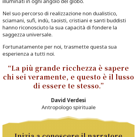
illuminati in ogni angolo del globo.
Nel suo percorso di realizzazione non dualistico,
sciamani, sufi, indù, taoisti, cristiani e santi buddisti
hanno riconosciuto la sua capacità di fondere la
saggezza universale.
Fortunatamente per noi, trasmette questa sua
esperienza a tutti noi.
“La più grande ricchezza è sapere
chi sei veramente, e questo è il lusso
di essere te stesso.”
David Verdesi
Antropologo spirituale
Inizia a conoscere il narratore