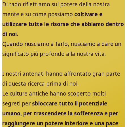
Di rado riflettiamo sul potere della nostra
mente e su come possiamo
coltivare e
utilizzare tutte le risorse che abbiamo dentro
di noi.
Quando riusciamo a farlo, riusciamo a dare un
significato
più profondo alla nostra vita.
I nostri antenati hanno affrontato gran parte
di questa ricerca prima di noi.
Le culture antiche hanno scoperto molti
segreti per
sbloccare tutto il potenziale
umano, per trascendere la sofferenza e per
raggiungere un potere interiore e una pace