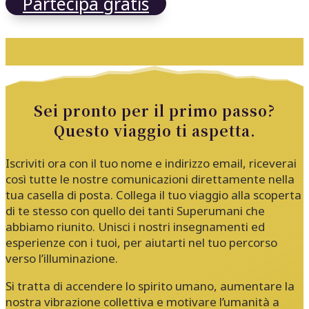
Partecipa gratis
Sei pronto per il primo passo?
Questo viaggio ti aspetta.
Iscriviti ora con il tuo nome e indirizzo email, riceverai
così tutte le nostre comunicazioni direttamente nella
tua casella di posta. Collega il tuo viaggio alla scoperta
di te stesso con quello dei tanti Superumani che
abbiamo riunito. Unisci i nostri insegnamenti ed
esperienze con i tuoi, per aiutarti nel tuo percorso
verso l’illuminazione.
Si tratta di accendere lo spirito umano, aumentare la
nostra vibrazione collettiva e motivare l’umanità a