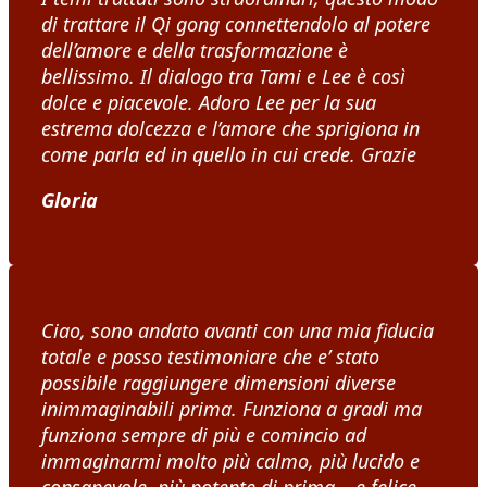
di trattare il Qi gong connettendolo al potere
dell’amore e della trasformazione è
bellissimo. Il dialogo tra Tami e Lee è così
dolce e piacevole. Adoro Lee per la sua
estrema dolcezza e l’amore che sprigiona in
come parla ed in quello in cui crede. Grazie
Gloria
Ciao, sono andato avanti con una mia fiducia
totale e posso testimoniare che e’ stato
possibile raggiungere dimensioni diverse
inimmaginabili prima. Funziona a gradi ma
funziona sempre di più e comincio ad
immaginarmi molto più calmo, più lucido e