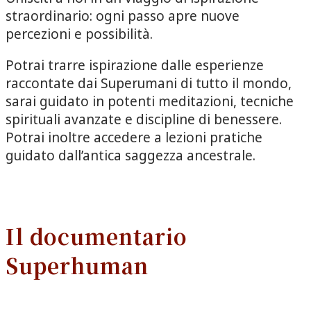
straordinario: ogni passo apre nuove
percezioni e possibilità.
Potrai trarre ispirazione dalle esperienze
raccontate dai Superumani di tutto il mondo,
sarai guidato in potenti meditazioni, tecniche
spirituali avanzate e discipline di benessere.
Potrai inoltre accedere a lezioni pratiche
guidato dall’antica saggezza ancestrale.
Il documentario
Superhuman