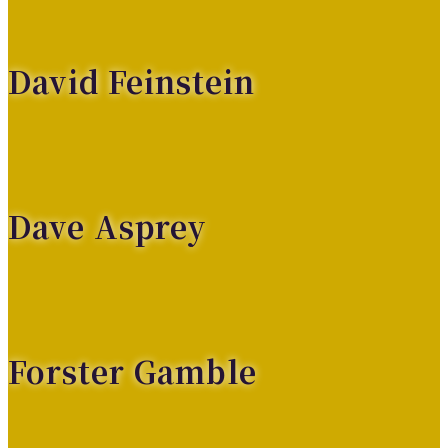
David Feinstein
Dave Asprey
Forster Gamble