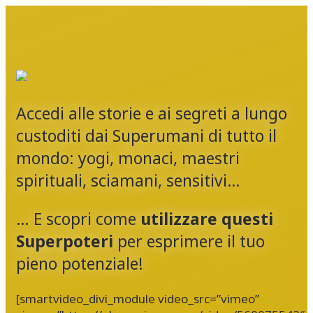
Accedi alle storie e ai segreti a lungo
custoditi dai Superumani di tutto il
mondo: yogi, monaci, maestri
spirituali, sciamani, sensitivi…
… E scopri come
utilizzare questi
Superpoteri
per esprimere il tuo
pieno potenziale!
[smartvideo_divi_module video_src=”vimeo”